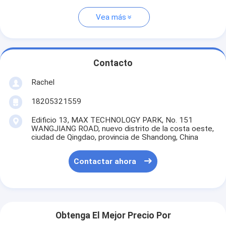
Vea más
Contacto
Rachel
18205321559
Edificio 13, MAX TECHNOLOGY PARK, No. 151
WANGJIANG ROAD, nuevo distrito de la costa oeste,
ciudad de Qingdao, provincia de Shandong, China
Contactar ahora
Obtenga El Mejor Precio Por