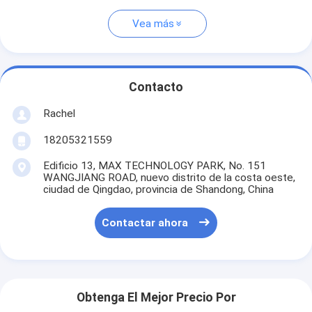
Vea más
Contacto
Rachel
18205321559
Edificio 13, MAX TECHNOLOGY PARK, No. 151
WANGJIANG ROAD, nuevo distrito de la costa oeste,
ciudad de Qingdao, provincia de Shandong, China
Contactar ahora
Obtenga El Mejor Precio Por