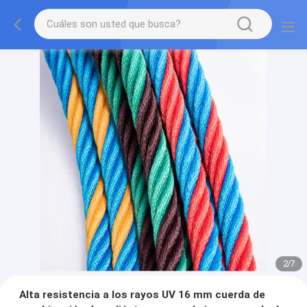
2
/
7
Alta resistencia a los rayos UV 16 mm cuerda de