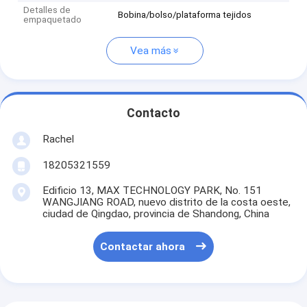
Detalles de
Bobina/bolso/plataforma tejidos
empaquetado
Vea más
Contacto
Rachel
18205321559
Edificio 13, MAX TECHNOLOGY PARK, No. 151
WANGJIANG ROAD, nuevo distrito de la costa oeste,
ciudad de Qingdao, provincia de Shandong, China
Contactar ahora