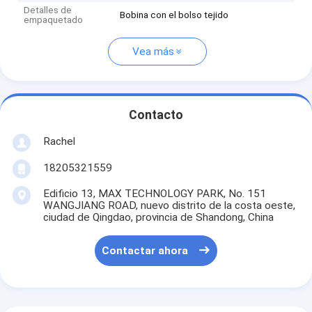
Detalles de
Bobina con el bolso tejido
empaquetado
Vea más
Contacto
Rachel
18205321559
Edificio 13, MAX TECHNOLOGY PARK, No. 151
WANGJIANG ROAD, nuevo distrito de la costa oeste,
ciudad de Qingdao, provincia de Shandong, China
Contactar ahora