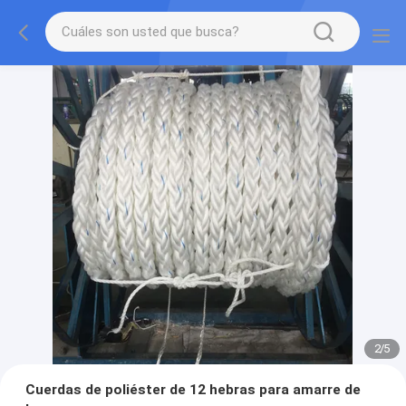
2
/
5
Cuerdas de poliéster de 12 hebras para amarre de