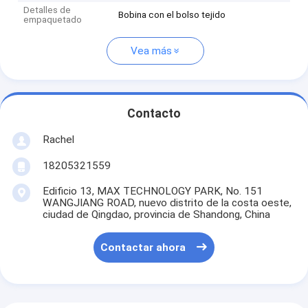
Detalles de
Bobina con el bolso tejido
empaquetado
Vea más
Contacto
Rachel
18205321559
Edificio 13, MAX TECHNOLOGY PARK, No. 151
WANGJIANG ROAD, nuevo distrito de la costa oeste,
ciudad de Qingdao, provincia de Shandong, China
Contactar ahora