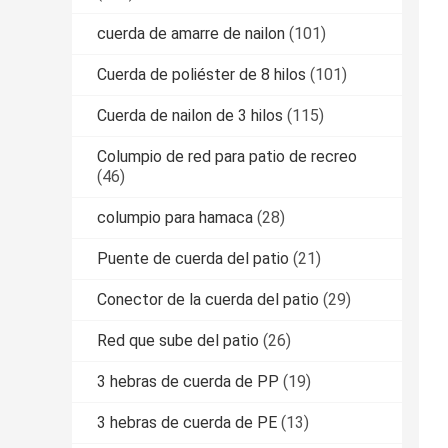
cuerda de amarre de nailon
(101)
Cuerda de poliéster de 8 hilos
(101)
Cuerda de nailon de 3 hilos
(115)
Columpio de red para patio de recreo
(46)
columpio para hamaca
(28)
Puente de cuerda del patio
(21)
Conector de la cuerda del patio
(29)
Red que sube del patio
(26)
3 hebras de cuerda de PP
(19)
3 hebras de cuerda de PE
(13)