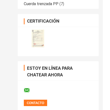
Cuerda trenzada PP
(7)
CERTIFICACIÓN
ESTOY EN LÍNEA PARA
CHATEAR AHORA