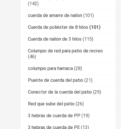
(142)
cuerda de amarre de nailon
(101)
Cuerda de poliéster de 8 hilos
(101)
Cuerda de nailon de 3 hilos
(115)
Columpio de red para patio de recreo
(46)
columpio para hamaca
(28)
Puente de cuerda del patio
(21)
Conector de la cuerda del patio
(29)
Red que sube del patio
(26)
3 hebras de cuerda de PP
(19)
3 hebras de cuerda de PE
(13)