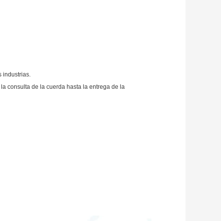
 industrias.
 consulta de la cuerda hasta la entrega de la 