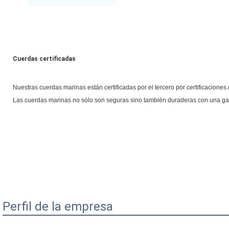
Cuerdas certificadas
Nuestras cuerdas marinas están certificadas por el tercero por certificaciones 
Las cuerdas marinas no sólo son seguras sino también duraderas con una gar
Perfil de la empresa