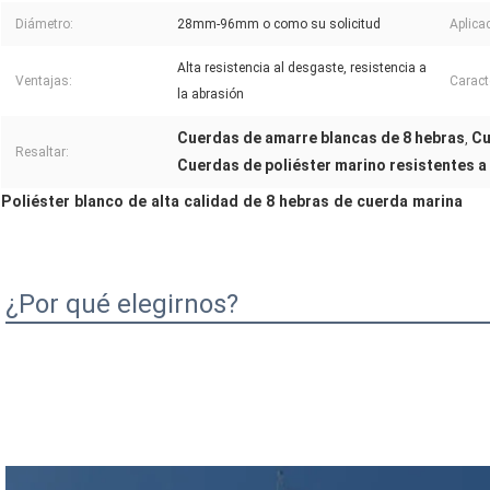
Diámetro:
28mm-96mm o como su solicitud
Aplica
Alta resistencia al desgaste, resistencia a
Ventajas:
Caract
la abrasión
Cuerdas de amarre blancas de 8 hebras
Cu
,
Resaltar:
Cuerdas de poliéster marino resistentes a 
Poliéster blanco de alta calidad de 8 hebras de cuerda marina
¿Por qué elegirnos?