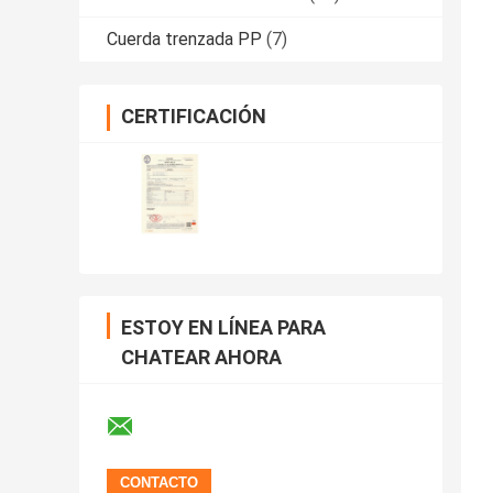
Cuerda trenzada PP
(7)
CERTIFICACIÓN
ESTOY EN LÍNEA PARA
CHATEAR AHORA