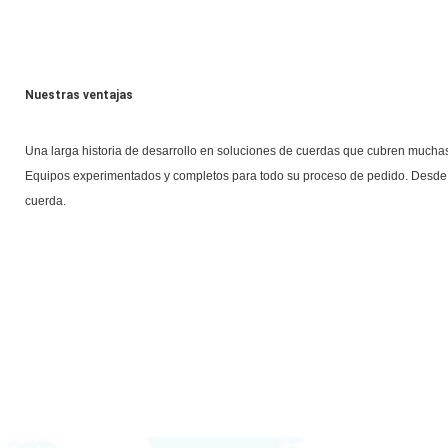
Nuestras ventajas
Una larga historia de desarrollo en soluciones de cuerdas que cubren muchas
Equipos experimentados y completos para todo su proceso de pedido. Desde la
cuerda.