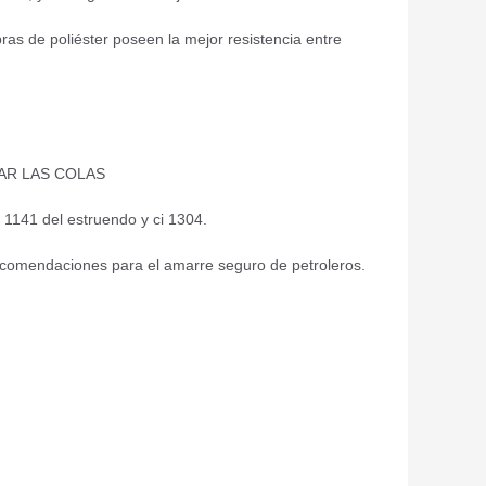
bras de poliéster poseen la mejor resistencia entre
AR LAS COLAS
1141 del estruendo y ci 1304.
ecomendaciones para el amarre seguro de petroleros.