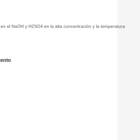
en el NaOH y H2SO4 en la alta concentración y la temperatura
mento