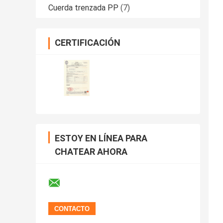
Cuerda trenzada PP
(7)
CERTIFICACIÓN
ESTOY EN LÍNEA PARA
CHATEAR AHORA