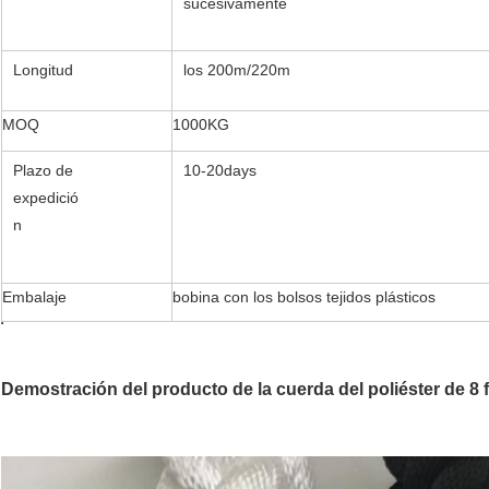
sucesivamente
Longitud
los 200m/220m
MOQ
1000KG
Plazo de
10-20days
expedició
n
Embalaje
bobina con los bolsos tejidos plásticos
Demostración del producto de la cuerda del poliéster de 8 