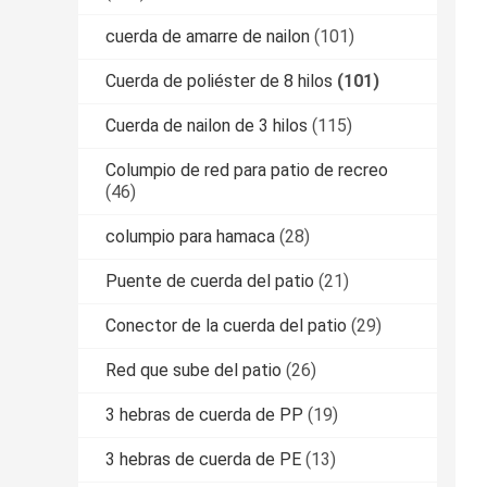
cuerda de amarre de nailon
(101)
Cuerda de poliéster de 8 hilos
(101)
Cuerda de nailon de 3 hilos
(115)
Columpio de red para patio de recreo
(46)
columpio para hamaca
(28)
Puente de cuerda del patio
(21)
Conector de la cuerda del patio
(29)
Red que sube del patio
(26)
3 hebras de cuerda de PP
(19)
3 hebras de cuerda de PE
(13)