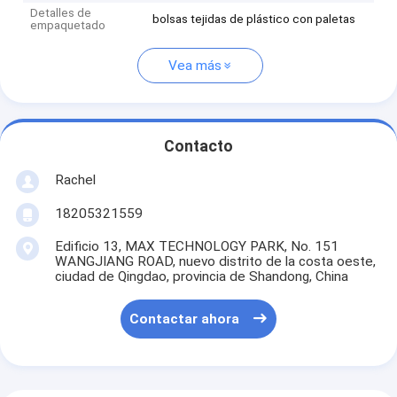
Detalles de
bolsas tejidas de plástico con paletas
empaquetado
Vea más
Contacto
Rachel
18205321559
Edificio 13, MAX TECHNOLOGY PARK, No. 151
WANGJIANG ROAD, nuevo distrito de la costa oeste,
ciudad de Qingdao, provincia de Shandong, China
Contactar ahora