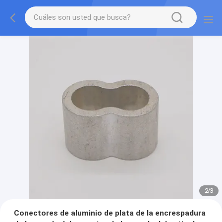
2
/
3
Conectores de aluminio de plata de la encrespadura