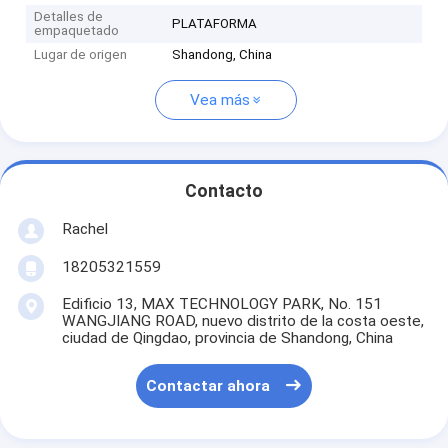
Detalles de
PLATAFORMA
empaquetado
Lugar de origen
Shandong, China
Vea más
Contacto
Rachel
18205321559
Edificio 13, MAX TECHNOLOGY PARK, No. 151
WANGJIANG ROAD, nuevo distrito de la costa oeste,
ciudad de Qingdao, provincia de Shandong, China
Contactar ahora