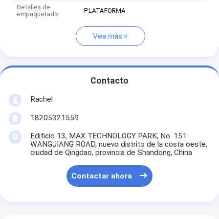
Detalles de
PLATAFORMA
empaquetado
Vea más
Contacto
Rachel
18205321559
Edificio 13, MAX TECHNOLOGY PARK, No. 151
WANGJIANG ROAD, nuevo distrito de la costa oeste,
ciudad de Qingdao, provincia de Shandong, China
Contactar ahora